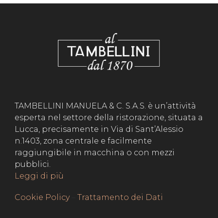
TAMBELLINI MANUELA & C. S.A.S. è un’attività
esperta nel settore della ristorazione, situata a
Lucca, precisamente in Via di Sant’Alessio
n.1403, zona centrale e facilmente
raggiungibile in macchina o con mezzi
pubblici.
Leggi di più
Cookie Policy
–
Trattamento dei Dati