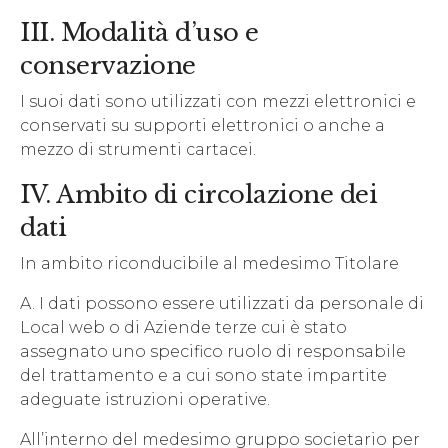
III. Modalità d’uso e
conservazione
I suoi dati sono utilizzati con mezzi elettronici e
conservati su supporti elettronici o anche a
mezzo di strumenti cartacei.
IV. Ambito di circolazione dei
dati
In ambito riconducibile al medesimo Titolare
A. I dati possono essere utilizzati da personale di
Local web o di Aziende terze cui è stato
assegnato uno specifico ruolo di responsabile
del trattamento e a cui sono state impartite
adeguate istruzioni operative.
All’interno del medesimo gruppo societario per