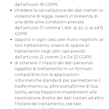
dall’articolo 18 GDPR;
chiedere la cancellazione dei dati trattati in
violazione di legge, ovvero in presenza di
una delle altre condizioni previste
dall’articolo 17, comma 1, lett. a), b), c), e) ed f)
GDPR
opporsi in ogni caso, per motivi legittimi, al
loro trattamento, ovvero di opposi al
trattamento negli altri casi previsti
dall’articolo 21, commi 2 e 3 e 22 GDPR;
di ottenere il rilascio dei dati personali
oggetto di trattamento in un formato
compatibile con le applicazioni
informatiche standard, per permetterne il
trasferimento su altre piattaforme di Sua
scelta, senza frapporre impedimenti alla
trasmissione diretta dei dati trattati ad altro
Titolare del trattamento, ove tale