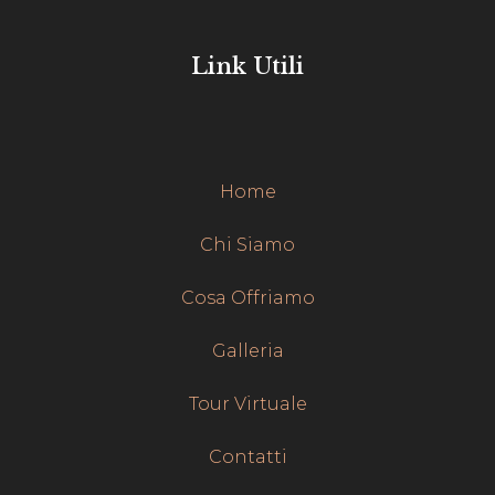
Link Utili
Home
Chi Siamo
Cosa Offriamo
Galleria
Tour Virtuale
Contatti