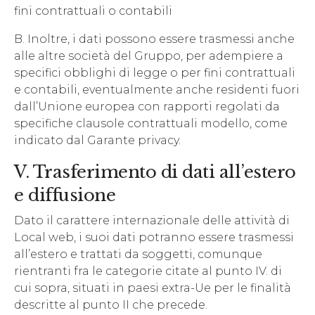
fini contrattuali o contabili
B. Inoltre, i dati possono essere trasmessi anche
alle altre società del Gruppo, per adempiere a
specifici obblighi di legge o per fini contrattuali
e contabili, eventualmente anche residenti fuori
dall’Unione europea con rapporti regolati da
specifiche clausole contrattuali modello, come
indicato dal Garante privacy.
V. Trasferimento di dati all’estero
e diffusione
Dato il carattere internazionale delle attività di
Local web, i suoi dati potranno essere trasmessi
all’estero e trattati da soggetti, comunque
rientranti fra le categorie citate al punto IV. di
cui sopra, situati in paesi extra-Ue per le finalità
descritte al punto II che precede.