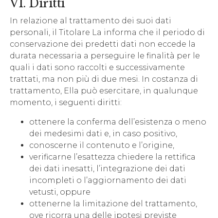
VI. Diritti
In relazione al trattamento dei suoi dati
personali, il Titolare La informa che il periodo di
conservazione dei predetti dati non eccede la
durata necessaria a perseguire le finalità per le
quali i dati sono raccolti e successivamente
trattati, ma non più di due mesi. In costanza di
trattamento, Ella può esercitare, in qualunque
momento, i seguenti diritti:
ottenere la conferma dell’esistenza o meno
dei medesimi dati e, in caso positivo,
conoscerne il contenuto e l’origine,
verificarne l’esattezza chiedere la rettifica
dei dati inesatti, l’integrazione dei dati
incompleti o l’aggiornamento dei dati
vetusti, oppure
ottenerne la limitazione del trattamento,
ove ricorra una delle ipotesi previste