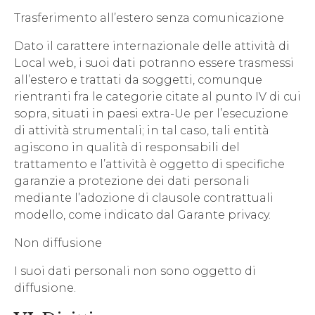
Trasferimento all’estero senza comunicazione
Dato il carattere internazionale delle attività di
Local web, i suoi dati potranno essere trasmessi
all’estero e trattati da soggetti, comunque
rientranti fra le categorie citate al punto IV di cui
sopra, situati in paesi extra-Ue per l’esecuzione
di attività strumentali; in tal caso, tali entità
agiscono in qualità di responsabili del
trattamento e l’attività è oggetto di specifiche
garanzie a protezione dei dati personali
mediante l’adozione di clausole contrattuali
modello, come indicato dal Garante privacy.
Non diffusione
I suoi dati personali non sono oggetto di
diffusione.