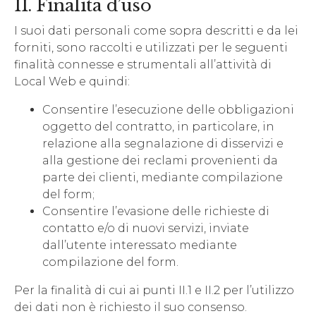
II. Finalità d’uso
I suoi dati personali come sopra descritti e da lei
forniti, sono raccolti e utilizzati per le seguenti
finalità connesse e strumentali all’attività di
Local Web e quindi:
Consentire l’esecuzione delle obbligazioni
oggetto del contratto, in particolare, in
relazione alla segnalazione di disservizi e
alla gestione dei reclami provenienti da
parte dei clienti, mediante compilazione
del form;
Consentire l’evasione delle richieste di
contatto e/o di nuovi servizi, inviate
dall’utente interessato mediante
compilazione del form.
Per la finalità di cui ai punti II.1 e II.2 per l’utilizzo
dei dati non è richiesto il suo consenso.